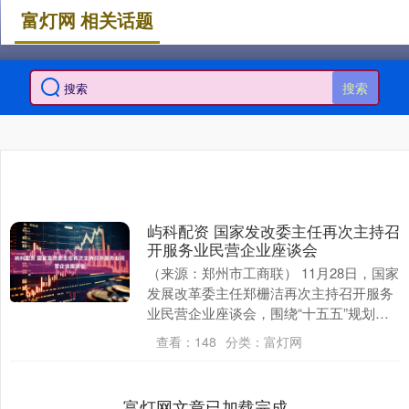
富灯网 相关话题
搜索
屿科配资 国家发改委主任再次主持召
开服务业民营企业座谈会
（来源：郑州市工商联） 11月28日，国家
发展改革委主任郑栅洁再次主持召开服务
业民营企业座谈会，围绕“十五五”规划
《纲要》编制，听取关于促进服务业高质
查看：
148
分类：
富灯网
量发展的意....
富灯网文章已加载完成