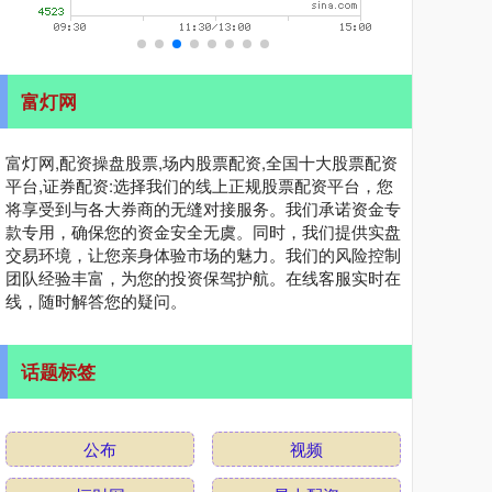
富灯网
富灯网,配资操盘股票,场内股票配资,全国十大股票配资
平台,证券配资:选择我们的线上正规股票配资平台，您
将享受到与各大券商的无缝对接服务。我们承诺资金专
款专用，确保您的资金安全无虞。同时，我们提供实盘
交易环境，让您亲身体验市场的魅力。我们的风险控制
团队经验丰富，为您的投资保驾护航。在线客服实时在
线，随时解答您的疑问。
话题标签
公布
视频