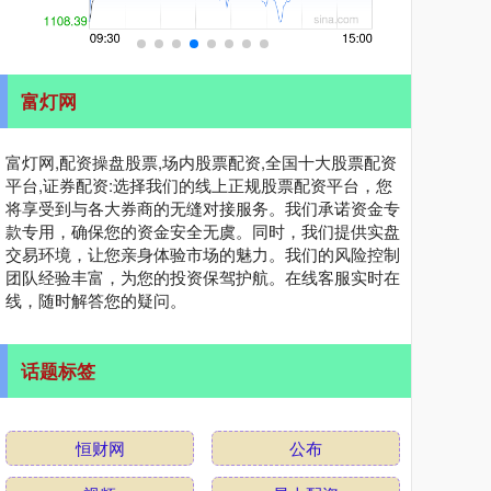
富灯网
富灯网,配资操盘股票,场内股票配资,全国十大股票配资
平台,证券配资:选择我们的线上正规股票配资平台，您
将享受到与各大券商的无缝对接服务。我们承诺资金专
款专用，确保您的资金安全无虞。同时，我们提供实盘
交易环境，让您亲身体验市场的魅力。我们的风险控制
团队经验丰富，为您的投资保驾护航。在线客服实时在
线，随时解答您的疑问。
话题标签
恒财网
公布