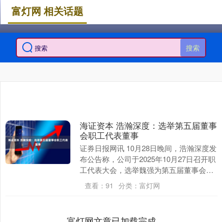
富灯网 相关话题
搜索
海证资本 浩瀚深度：选举第五届董事
会职工代表董事
证券日报网讯 10月28日晚间，浩瀚深度发
布公告称，公司于2025年10月27日召开职
工代表大会，选举魏强为第五届董事会职
工代表董事。 海量资讯、精准解读，尽
查看：
91
分类：
富灯网
在....
富灯网文章已加载完成