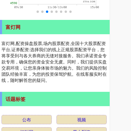
富灯网
富灯网,配资操盘股票,场内股票配资,全国十大股票配资
平台,证券配资:选择我们的线上正规股票配资平台，您
将享受到与各大券商的无缝对接服务。我们承诺资金专
款专用，确保您的资金安全无虞。同时，我们提供实盘
交易环境，让您亲身体验市场的魅力。我们的风险控制
团队经验丰富，为您的投资保驾护航。在线客服实时在
线，随时解答您的疑问。
话题标签
公布
视频