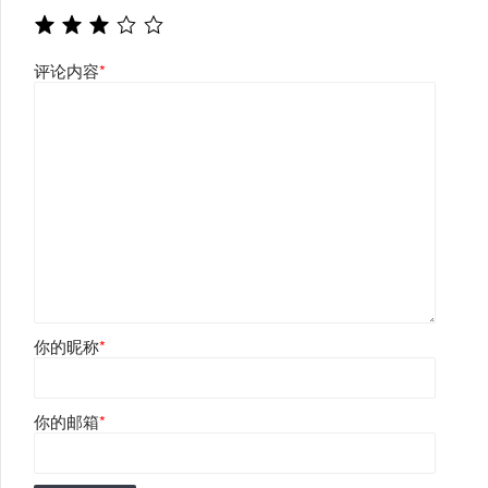
评论内容
*
你的昵称
*
你的邮箱
*