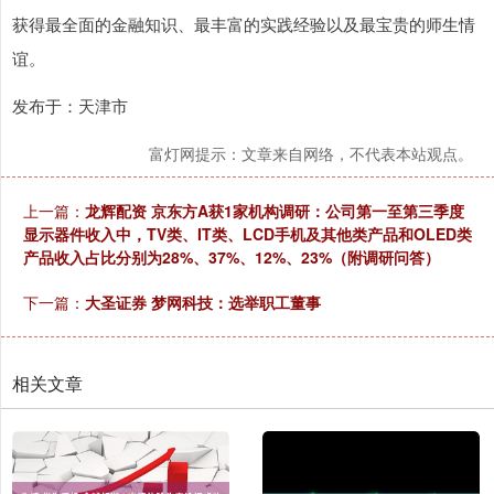
获得最全面的金融知识、最丰富的实践经验以及最宝贵的师生情
谊。
发布于：天津市
富灯网提示：文章来自网络，不代表本站观点。
上一篇：
龙辉配资 京东方A获1家机构调研：公司第一至第三季度
显示器件收入中，TV类、IT类、LCD手机及其他类产品和OLED类
产品收入占比分别为28%、37%、12%、23%（附调研问答）
下一篇：
大圣证券 梦网科技：选举职工董事
相关文章