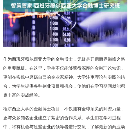
作为西班牙穆尔西亚大学的金融博士，无疑是开启商界巅峰之路
的重要跳板。在这里，学生不仅能够获得深厚的金融理论知识，
更能在实践中磨砺自己的企业家精神。大学注重理论与实践的结
合，为学生提供各种创业项目和机会，使他们在学习期间就能积
累丰富的实战经验。
穆尔西亚大学的金融博士项目，不仅拥有全球顶尖的师资力量，
更与众多知名企业建立了紧密的合作关系。学生们在学习过程
中，将有机会与这些企业的领导者进行交流，了解最新的商业动