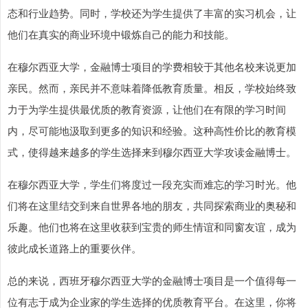
态和行业趋势。同时，学校还为学生提供了丰富的实习机会，让
他们在真实的商业环境中锻炼自己的能力和技能。
在穆尔西亚大学，金融博士项目的学费相较于其他名校来说更加
亲民。然而，亲民并不意味着降低教育质量。相反，学校始终致
力于为学生提供最优质的教育资源，让他们在有限的学习时间
内，尽可能地汲取到更多的知识和经验。这种高性价比的教育模
式，使得越来越多的学生选择来到穆尔西亚大学攻读金融博士。
在穆尔西亚大学，学生们将度过一段充实而难忘的学习时光。他
们将在这里结交到来自世界各地的朋友，共同探索商业的奥秘和
乐趣。他们也将在这里收获到宝贵的师生情谊和同窗友谊，成为
彼此成长道路上的重要伙伴。
总的来说，西班牙穆尔西亚大学的金融博士项目是一个值得每一
位有志于成为企业家的学生选择的优质教育平台。在这里，你将