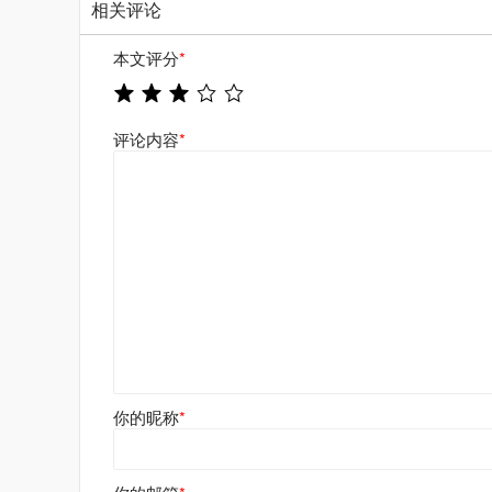
相关评论
本文评分
*
评论内容
*
你的昵称
*