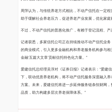
周萍认为，与传统养老方式相比，不动产信托在一定程
助于缓解社会养老压力，促进养老产业发展，优化家庭
不过，不动产信托的普惠化推广，有赖于登记流程、产
记者获悉，多家信托公司正在持续推动不动产信托业务
的商业模式，引入更多金融机构和养老服务机构参与相
金融‘五篇大文章’贡献信托特色化力量。”
爱建信托总经理吴淳对《证券日报》记者表示：“爱建信
下，联动优质养老机构，将不动产信托服务深度融入养
方案。未来，爱建信托将进一步延伸服务链条恒财网，
品质，助力构建多层次养老保障体系。”