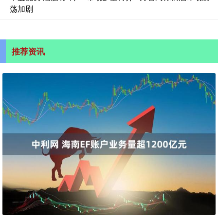
荡加剧
推荐资讯