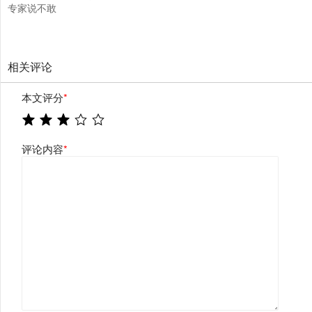
专家说不敢
相关评论
本文评分
*
评论内容
*