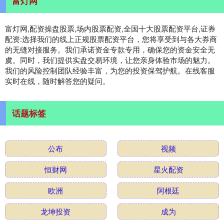
富灯网
富灯网,配资操盘股票,场内股票配资,全国十大股票配资平台,证券
配资:选择我们的线上正规股票配资平台，您将享受到与各大券商
的无缝对接服务。我们承诺资金专款专用，确保您的资金安全无
虞。同时，我们提供实盘交易环境，让您亲身体验市场的魅力。
我们的风险控制团队经验丰富，为您的投资保驾护航。在线客服
实时在线，随时解答您的疑问。
话题标签
公布
视频
恒财网
星火配资
欧洲
阿根廷
龙坤投资
成为