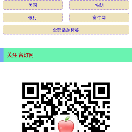
美国
特朗
银行
富牛网
全部话题标签
关注 富灯网