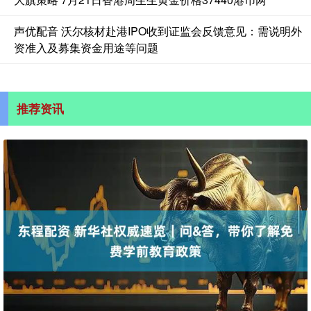
声优配音 沃尔核材赴港IPO收到证监会反馈意见：需说明外
资准入及募集资金用途等问题
推荐资讯