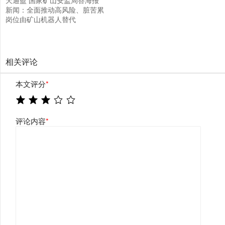
天通盈 国家矿山安监局答海报
新闻：全面推动高风险、脏苦累
岗位由矿山机器人替代
相关评论
本文评分
*
评论内容
*