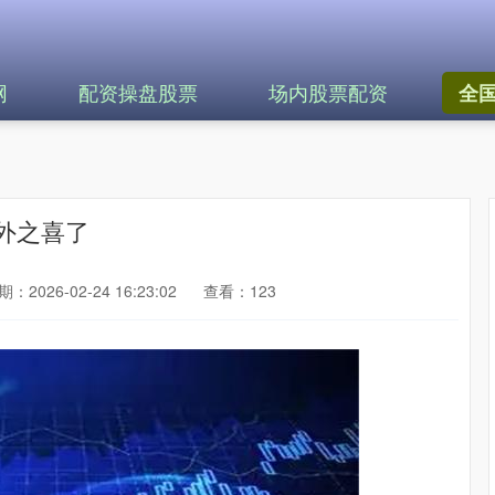
网
配资操盘股票
场内股票配资
全
外之喜了
：2026-02-24 16:23:02
查看：123