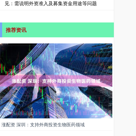
见：需说明外资准入及募集资金用途等问题
推荐资讯
涨配资 深圳：支持外商投资生物医药领域