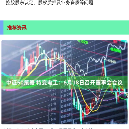
控股股东认定、股权质押及业务资质等问题
推荐资讯