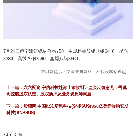
7月21日伊宁建筑钢材价格+50，中规格螺纹钢八钢3410、昆仑
3380，高线八钢3560，盘螺八钢3660。
富灯网提示：文章来自网络，不代表本站观点。
上一篇：
六六配资 宇信科技赴港上市收到证监会反馈意见：需说
明控股股东认定、股权质押及业务资质等问题
下一篇：
股顺网 中国批准新思科技(SNPSUS)350亿美元收购安斯
科技(ANSSUS)
相关文章