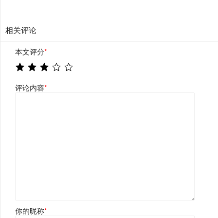
相关评论
本文评分
*
评论内容
*
你的昵称
*