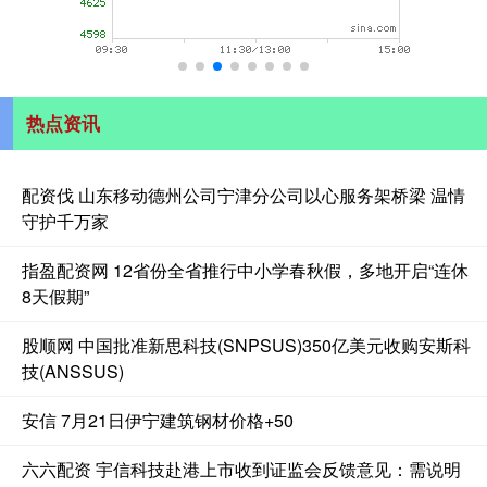
热点资讯
配资伐 山东移动德州公司宁津分公司以心服务架桥梁 温情
守护千万家
指盈配资网 12省份全省推行中小学春秋假，多地开启“连休
8天假期”
股顺网 中国批准新思科技(SNPSUS)350亿美元收购安斯科
技(ANSSUS)
安信 7月21日伊宁建筑钢材价格+50
六六配资 宇信科技赴港上市收到证监会反馈意见：需说明