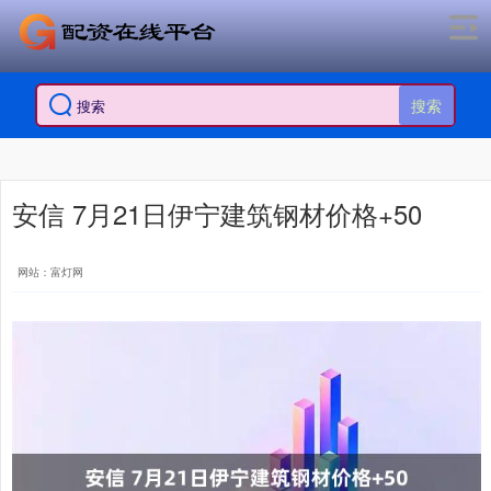
搜索
安信 7月21日伊宁建筑钢材价格+50
网站：富灯网