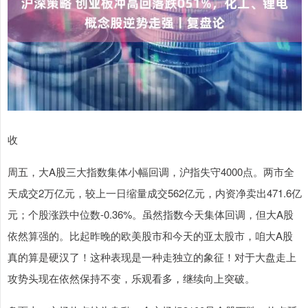
收
周五，大A股三大指数集体小幅回调，沪指失守4000点。两市全
天成交2万亿元，较上一日缩量成交562亿元，内资净卖出471.6亿
元；个股涨跌中位数-0.36%。虽然指数今天集体回调，但大A股
依然算强的。比起昨晚的欧美股市和今天的亚太股市，咱大A股
真的算是硬汉了！这种表现是一种走独立的象征！对于大盘走上
攻势头现在依然保持不变，乐观看多，继续向上突破。