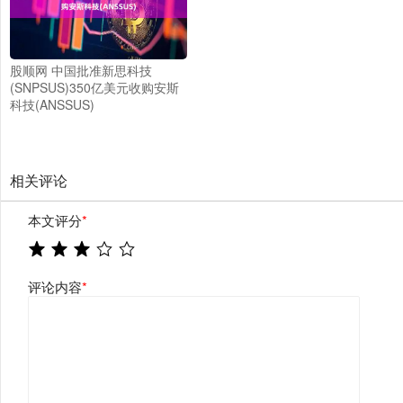
股顺网 中国批准新思科技
(SNPSUS)350亿美元收购安斯
科技(ANSSUS)
相关评论
本文评分
*
评论内容
*