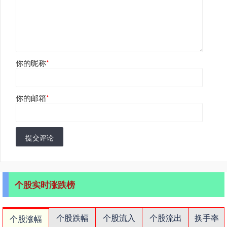
你的昵称
*
你的邮箱
*
提交评论
个股实时涨跌榜
个股跌幅
个股流入
个股流出
换手率
个股涨幅