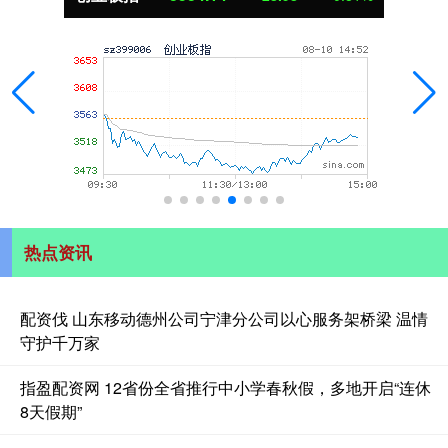
热点资讯
配资伐 山东移动德州公司宁津分公司以心服务架桥梁 温情
守护千万家
指盈配资网 12省份全省推行中小学春秋假，多地开启“连休
8天假期”