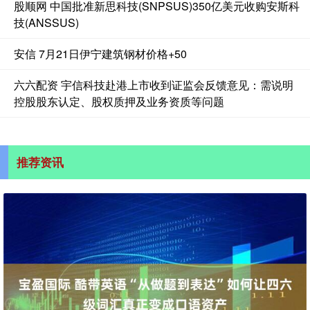
股顺网 中国批准新思科技(SNPSUS)350亿美元收购安斯科
技(ANSSUS)
安信 7月21日伊宁建筑钢材价格+50
六六配资 宇信科技赴港上市收到证监会反馈意见：需说明
控股股东认定、股权质押及业务资质等问题
推荐资讯