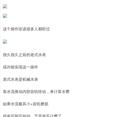
这个操作应该很多人都听过
很久很久之前的老式水表
或许能实现这一操作
老式水表是机械水表
靠水流推动内部齿轮转动，来计算水费
如果水流极其小+齿轮磨损
就有可能不转动，于是就不计费了