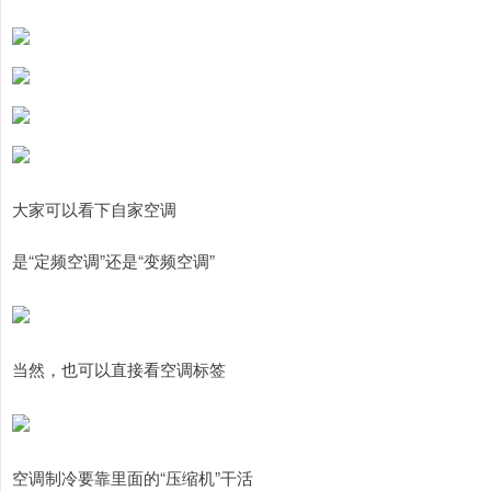
大家可以看下自家空调
是“定频空调”还是“变频空调”
当然，也可以直接看空调标签
空调制冷要靠里面的“压缩机”干活