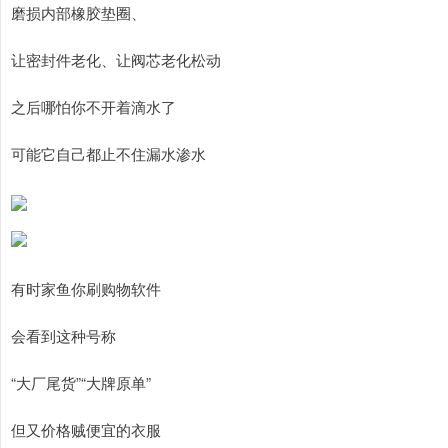
磨损内部橡胶垫圈、
让密封件老化、让阀芯老化松动
之后哪怕你不开着滴水了
可能它自己都止不住漏水渗水
有时家鱼你刷购物软件
会看到这种号称
“大厂尾货”“大牌原单”
但又价格贼便宜的衣服