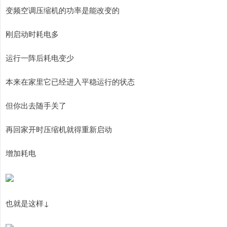
变频空调压缩机的功率是能改变的
刚启动时耗电多
运行一阵后耗电变少
本来在家里它已经进入平稳运行的状态
但你出去随手关了
再回家开时压缩机就得重新启动
增加耗电
也就是这样↓