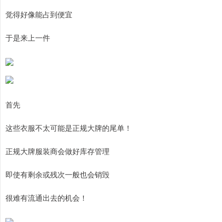
觉得好像能占到便宜
于是来上一件
首先
这些衣服不太可能是正规大牌的尾单！
正规大牌服装商会做好库存管理
即使有剩余或残次一般也会销毁
很难有流通出去的机会！