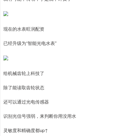
现在的水表旺润配资
已经升级为“智能光电水表”
给机械齿轮上科技了
除了能读取齿轮状态
还可以通过光电传感器
识别光信号强弱，来判断你用没用水
灵敏度和精确度都up↑