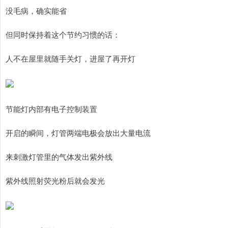
没毛病，确实能省
但同时保持着这个节约习惯的话：
人不在屋里就随手关灯，进屋了再开灯
节能灯内部有电子控制装置
开启的瞬间，灯管两端电极会放出大量电流
来刺激灯管里的气体发出紫外线
紫外线照射荧光粉后就会发光