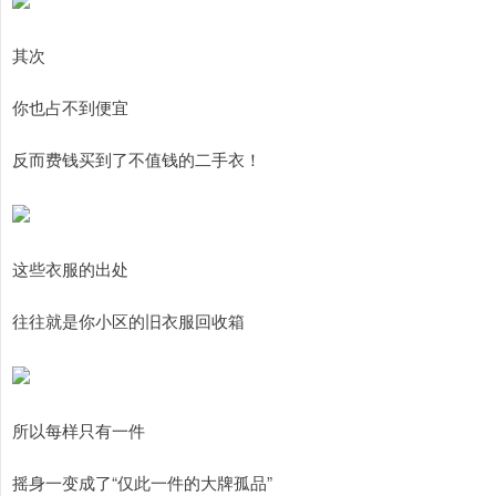
其次
你也占不到便宜
反而费钱买到了不值钱的二手衣！
这些衣服的出处
往往就是你小区的旧衣服回收箱
所以每样只有一件
摇身一变成了“仅此一件的大牌孤品”