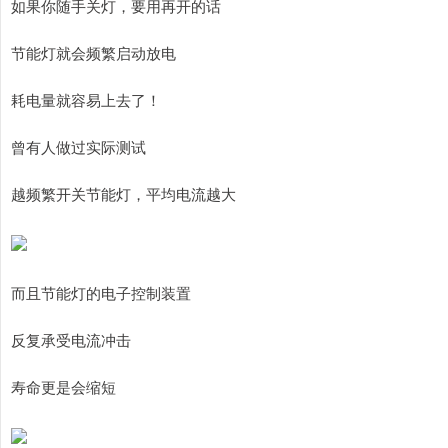
如果你随手关灯，要用再开的话
节能灯就会频繁启动放电
耗电量就容易上去了！
曾有人做过实际测试
越频繁开关节能灯，平均电流越大
而且节能灯的电子控制装置
反复承受电流冲击
寿命更是会缩短