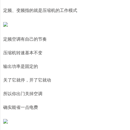
定频、变频指的就是压缩机的工作模式
定频空调有自己的节奏
压缩机转速基本不变
输出功率是固定的
关了它就停，开了它就动
所以你出门关掉空调
确实能省一点电费