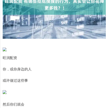
旺润配资
你，或你身边的人
或许做过这些事
然后你们就会