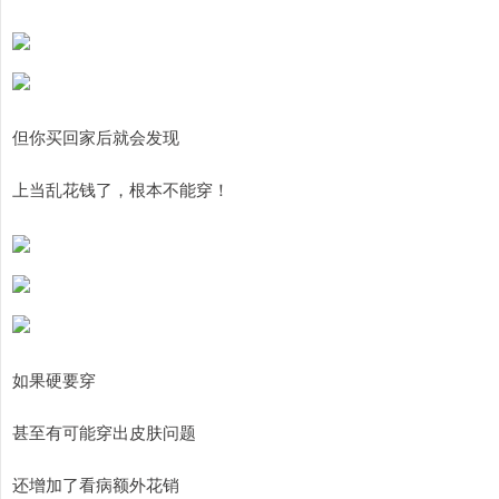
但你买回家后就会发现
上当乱花钱了，根本不能穿！
如果硬要穿
甚至有可能穿出皮肤问题
还增加了看病额外花销