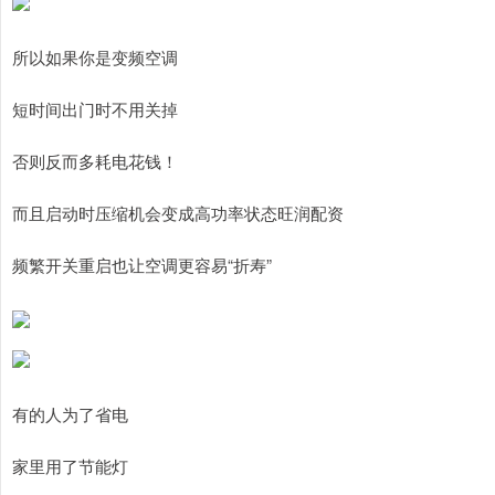
所以如果你是变频空调
短时间出门时不用关掉
否则反而多耗电花钱！
而且启动时压缩机会变成高功率状态旺润配资
频繁开关重启也让空调更容易“折寿”
有的人为了省电
家里用了节能灯