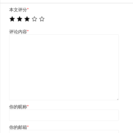
本文评分
*
评论内容
*
你的昵称
*
你的邮箱
*