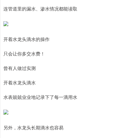
连管道里的漏水、渗水情况都能读取
开着水龙头滴水的操作
只会让你多交水费！
曾有人做过实测
开着水龙头滴水
水表兢兢业业地记录下了每一滴用水
另外，水龙头长期滴水也容易