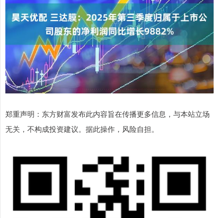
郑重声明：东方财富发布此内容旨在传播更多信息，与本站立场
无关，不构成投资建议。据此操作，风险自担。