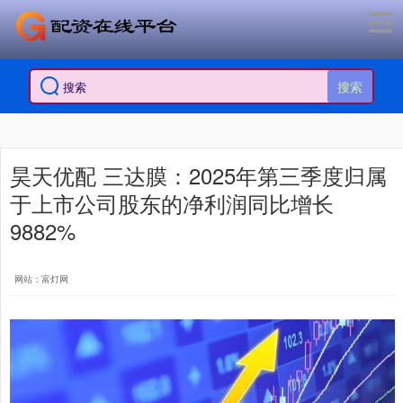
搜索
昊天优配 三达膜：2025年第三季度归属
于上市公司股东的净利润同比增长
9882%
网站：富灯网