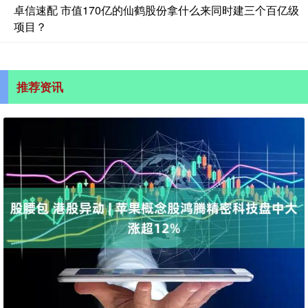
卓信速配 市值170亿的仙鹤股份拿什么来同时建三个百亿级
项目？
推荐资讯