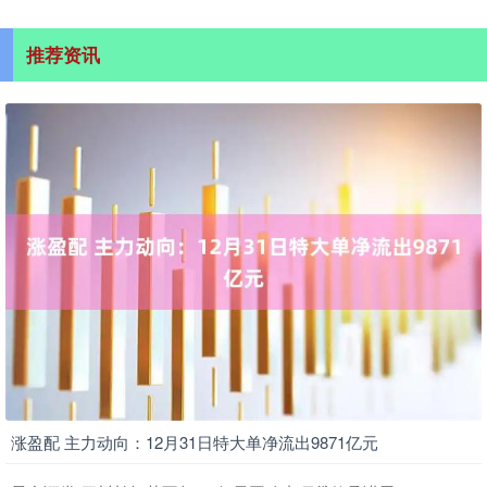
推荐资讯
涨盈配 主力动向：12月31日特大单净流出9871亿元