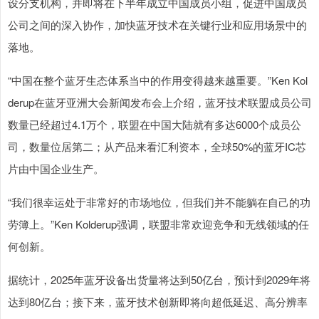
设分支机构，并即将在下半年成立中国成员小组，促进中国成员
公司之间的深入协作，加快蓝牙技术在关键行业和应用场景中的
落地。
“中国在整个蓝牙生态体系当中的作用变得越来越重要。”Ken Kol
derup在蓝牙亚洲大会新闻发布会上介绍，蓝牙技术联盟成员公司
数量已经超过4.1万个，联盟在中国大陆就有多达6000个成员公
司，数量位居第二；从产品来看汇利资本，全球50%的蓝牙IC芯
片由中国企业生产。
“我们很幸运处于非常好的市场地位，但我们并不能躺在自己的功
劳簿上。”Ken Kolderup强调，联盟非常欢迎竞争和无线领域的任
何创新。
据统计，2025年蓝牙设备出货量将达到50亿台，预计到2029年将
达到80亿台；接下来，蓝牙技术创新即将向超低延迟、高分辨率