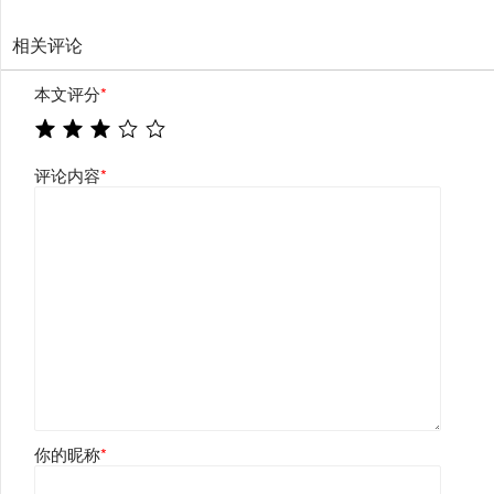
相关评论
本文评分
*
评论内容
*
你的昵称
*