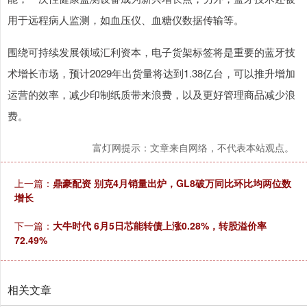
用于远程病人监测，如血压仪、血糖仪数据传输等。
围绕可持续发展领域汇利资本，电子货架标签将是重要的蓝牙技
术增长市场，预计2029年出货量将达到1.38亿台，可以推升增加
运营的效率，减少印制纸质带来浪费，以及更好管理商品减少浪
费。
富灯网提示：文章来自网络，不代表本站观点。
上一篇：
鼎豪配资 别克4月销量出炉，GL8破万同比环比均两位数
增长
下一篇：
大牛时代 6月5日芯能转债上涨0.28%，转股溢价率
72.49%
相关文章