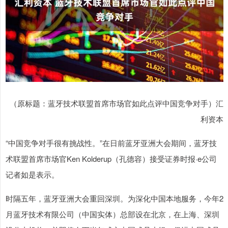
（原标题：蓝牙技术联盟首席市场官如此点评中国竞争对手）汇
利资本
“中国竞争对手很有挑战性。”在日前蓝牙亚洲大会期间，蓝牙技
术联盟首席市场官Ken Kolderup（孔德容）接受证券时报·e公司
记者如是表示。
时隔五年，蓝牙亚洲大会重回深圳。为深化中国本地服务，今年2
月蓝牙技术有限公司（中国实体）总部设在北京，在上海、深圳