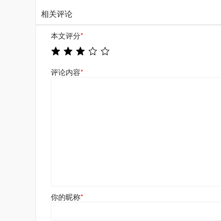
相关评论
本文评分
*
评论内容
*
你的昵称
*