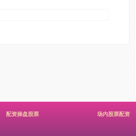
配资操盘股票
场内股票配资