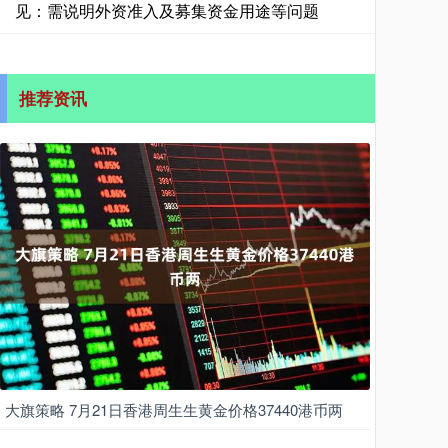
见：需说明外资准入及募集资金用途等问题
推荐资讯
大旗策略 7月21日香港周生生黄金价格37440港币两