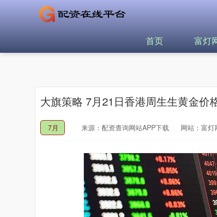
首页
富灯
大旗策略 7月21日香港周生生黄金价格
7月
来源：配资查询网站APP下载
网站：富灯